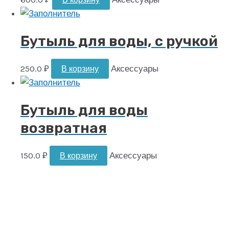
Бутыль для воды, с ручкой
250.0
₽
Аксессуары
В корзину
Бутыль для воды
возвратная
150.0
₽
Аксессуары
В корзину