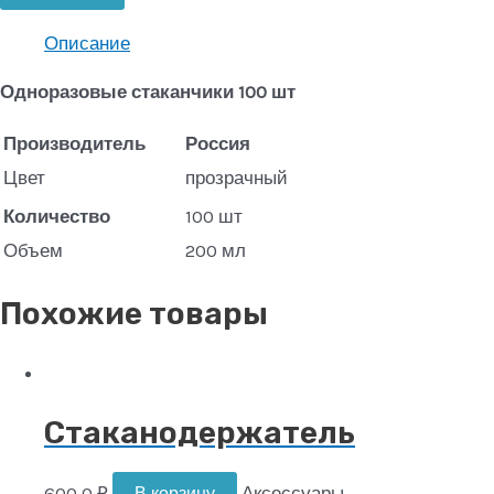
Описание
Одноразовые стаканчики 100 шт
Производитель
Россия
Цвет
прозрачный
Количество
100 шт
Объем
200 мл
Похожие товары
Стаканодержатель
600.0
₽
Аксессуары
В корзину