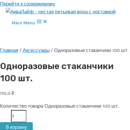
Перейти к содержимому
Main Menu
Главная
/
Аксессуары
/ Одноразовые стаканчики 100 шт.
Одноразовые стаканчики
100 шт.
110.0
₽
Количество товара Одноразовые стаканчики 100 шт.
В корзину