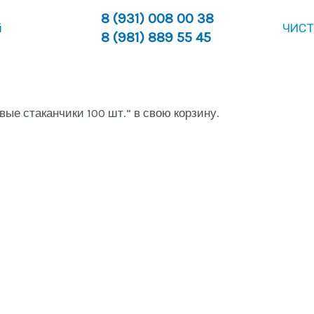
8 (931) 008 00 38
ЧИСТ
8 (981) 889 55 45
е стаканчики 100 шт.” в свою корзину.