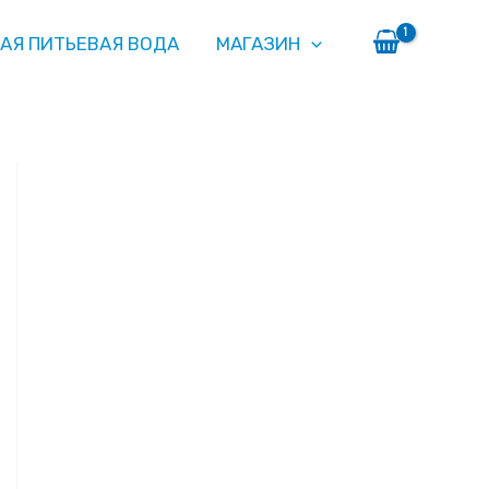
АЯ ПИТЬЕВАЯ ВОДА
МАГАЗИН