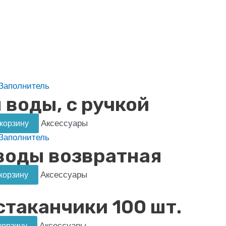
 воды, с ручкой
Аксессуары
 корзину
воды возвратная
Аксессуары
корзину
таканчики 100 шт.
Аксессуары
корзину