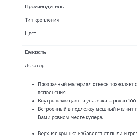
Производитель
Тип крепления
Цвет
Емкость
Дозатор
Прозрачный материал стенок позволяет 
пополнения.
Внутрь помещается упаковка — ровно 100
Встроенный в подложку мощный магнит п
Вами ровном месте кулера.
Верхняя крышка избавляет от пыли и гря