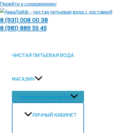
Перейти к содержимому
8 (931) 008 00 38
8 (981) 889 55 45
ЧИСТАЯ ПИТЬЕВАЯ ВОДА
МАГАЗИН
Переключатель меню
ЛИЧНЫЙ КАБИНЕТ