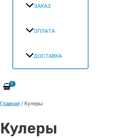
ЗАКАЗ
ОПЛАТА
ДОСТАВКА
Главная
/ Кулеры
Кулеры